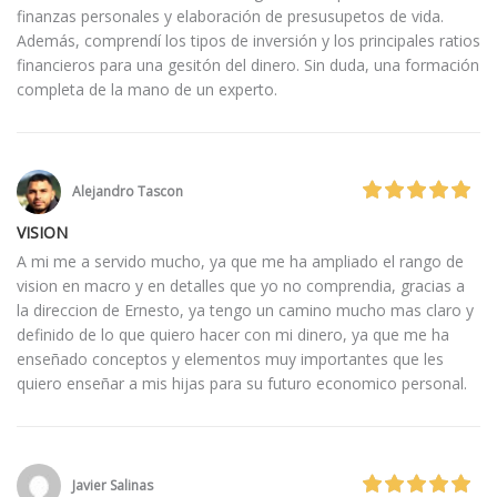
finanzas personales y elaboración de presusupetos de vida.
Además, comprendí los tipos de inversión y los principales ratios
financieros para una gesitón del dinero. Sin duda, una formación
completa de la mano de un experto.
Alejandro Tascon
VISION
A mi me a servido mucho, ya que me ha ampliado el rango de
vision en macro y en detalles que yo no comprendia, gracias a
la direccion de Ernesto, ya tengo un camino mucho mas claro y
definido de lo que quiero hacer con mi dinero, ya que me ha
enseñado conceptos y elementos muy importantes que les
quiero enseñar a mis hijas para su futuro economico personal.
Javier Salinas