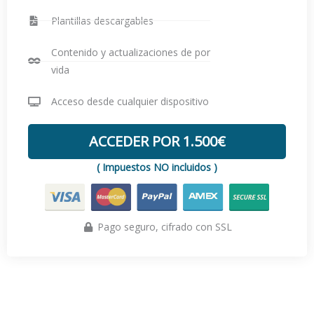
Plantillas descargables
Contenido y actualizaciones de por
vida
Acceso desde cualquier dispositivo
ACCEDER POR 1.500€
( Impuestos NO incluidos )
Pago seguro, cifrado con SSL