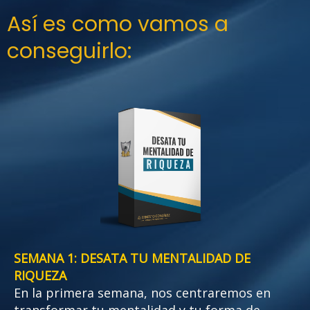
Así es como vamos a
conseguirlo:
SEMANA 1:
DESATA TU MENTALIDAD DE
RIQUEZA
En la primera semana, nos centraremos en