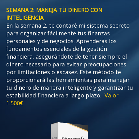
SEMANA 2: MANEJA TU DINERO CON
INTELIGENCIA
En la semana 2, te contaré mi sistema secreto
para organizar fácilmente tus finanzas
personales y de negocios. Aprenderás los
fundamentos esenciales de la gestión
financiera, asegurándote de tener siempre el
dinero necesario para evitar preocupaciones
por limitaciones o escasez. Este método te
proporcionará las herramientas para manejar
tu dinero de manera inteligente y garantizar tu
estabilidad financiera a largo plazo.
Valor
1.500€