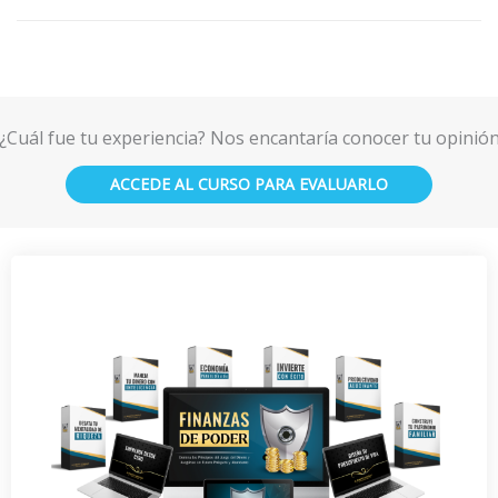
¿Cuál fue tu experiencia? Nos encantaría conocer tu opinió
ACCEDE AL CURSO PARA EVALUARLO