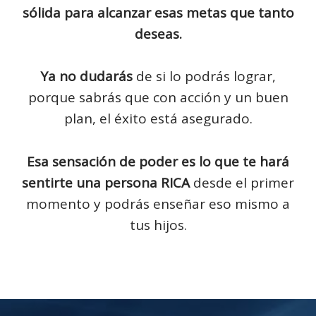
sólida para alcanzar esas metas que tanto
deseas.
Ya no dudarás
de si lo podrás lograr,
porque sabrás que con acción y un buen
plan, el éxito está asegurado.
Esa sensación de poder es lo que te hará
sentirte una persona RICA
desde el primer
momento y podrás enseñar eso mismo a
tus hijos.