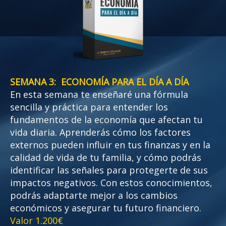
SEMANA 3: ECONOMÍA PARA EL DÍA A DÍA
En esta semana te enseñaré una fórmula
sencilla y práctica para entender los
fundamentos de la economía que afectan tu
vida diaria. Aprenderás cómo los factores
externos pueden influir en tus finanzas y en la
calidad de vida de tu familia, y cómo podrás
identificar las señales para protegerte de sus
impactos negativos. Con estos conocimientos,
podrás adaptarte mejor a los cambios
económicos y asegurar tu futuro financiero.
Valor 1.200€