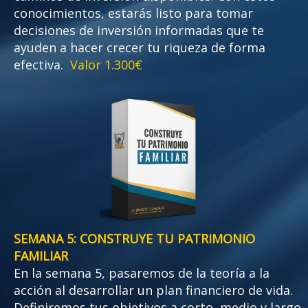
conocimientos, estarás listo para tomar
decisiones de inversión informadas que te
ayuden a hacer crecer tu riqueza de forma
efectiva.
Valor 1.300€
SEMANA 5: CONSTRUYE TU PATRIMONIO
FAMILIAR
En la semana 5, pasaremos de la teoría a la
acción al desarrollar un plan financiero de vida.
Definiremos tus objetivos a corto, medio y largo