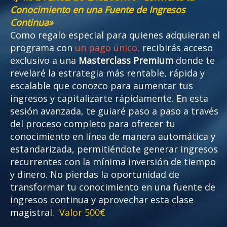
Conocimiento en una Fuente de Ingresos
Continua»
Como regalo especial para quienes adquieran el
programa con
un pago único,
recibirás acceso
exclusivo a una
Masterclass Premium
donde te
revelaré la estrategia más rentable, rápida y
escalable que conozco para aumentar tus
ingresos y capitalizarte rápidamente. En esta
sesión avanzada, te guiaré paso a paso a través
del proceso completo para ofrecer tu
conocimiento en línea de manera automática y
estandarizada, permitiéndote generar ingresos
recurrentes con la mínima inversión de tiempo
y dinero. No pierdas la oportunidad de
transformar tu conocimiento en una fuente de
ingresos continua y aprovechar esta clase
magistral.
Valor 500€