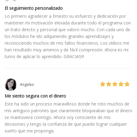
El seguimiento personalizado
Lo primero agradecer a Ernesto su esfuerzo y dedicación por
mantener mi motivación elevada durante todo el programa con
un trato directo y personal que valoro mucho. Con cada uno de
los módulos he ido adquiriendo grandes aprendizajes y
reconociendo muchos de mis fallos financieros. Los vídeos me
han resultado muy amenos y de fácil compresión. Ahora es mi
turno de aplicar lo aprendido. GRACIAS!!!
Angeles
Me siento segura con el dinero
Este ha sido un proceso maravilloso donde he roto muchos de
mis antiguos patrones que claramente bloqueaban que el dinero
se mantuviera conmigo. Ahora soy consciente de mis
decisiones y tengo la confianza de que puedo lograr cualquier
sueño que me proponga.