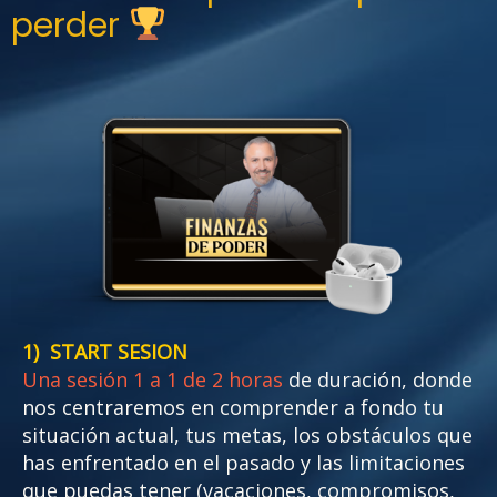
perder
1) START SESION
Una sesión 1 a 1 de 2 horas
de duración, donde
nos centraremos en comprender a fondo tu
situación actual, tus metas, los obstáculos que
has enfrentado en el pasado y las limitaciones
que puedas tener (vacaciones, compromisos,