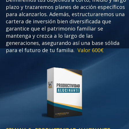
plazo y trazaremos planes de acción específicos
para alcanzarlos. Además, estructuraremos una
cartera de inversión bien diversificada que
garantice que el patrimonio familiar se
mantenga y crezca a lo largo de las
generaciones, asegurando así una base sólida
para el futuro de tu familia.
Valor 600€