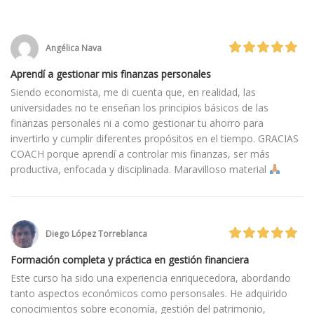
Angélica Nava
Aprendí a gestionar mis finanzas personales
Siendo economista, me di cuenta que, en realidad, las
universidades no te enseñan los principios básicos de las
finanzas personales ni a como gestionar tu ahorro para
invertirlo y cumplir diferentes propósitos en el tiempo. GRACIAS
COACH porque aprendí a controlar mis finanzas, ser más
productiva, enfocada y disciplinada. Maravilloso material
Diego López Torreblanca
Formación completa y práctica en gestión financiera
Este curso ha sido una experiencia enriquecedora, abordando
tanto aspectos económicos como personsales. He adquirido
conocimientos sobre economía, gestión del patrimonio,