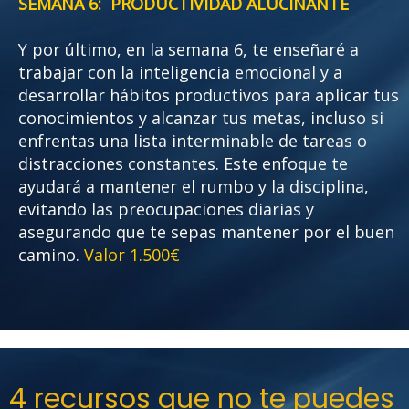
SEMANA 6: PRODUCTIVIDAD ALUCINANTE
Y por último, en la semana 6, te enseñaré a
trabajar con la inteligencia emocional y a
desarrollar hábitos productivos para aplicar tus
conocimientos y alcanzar tus metas, incluso si
enfrentas una lista interminable de tareas o
distracciones constantes. Este enfoque te
ayudará a mantener el rumbo y la disciplina,
evitando las preocupaciones diarias y
asegurando que te sepas mantener por el buen
camino.
Valor 1.500€
4 recursos que no te puedes