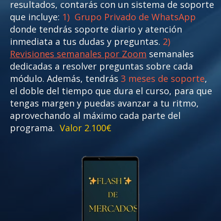
resultados, contarás con un sistema de soporte
que incluye:
1) Grupo Privado de WhatsApp
donde tendrás soporte diario y atención
inmediata a tus dudas y preguntas.
2)
Revisiones semanales por Zoom
semanales
dedicadas a resolver preguntas sobre cada
módulo. Además, tendrás
3 meses de soporte
,
el doble del tiempo que dura el curso, para que
tengas margen y puedas avanzar a tu ritmo,
aprovechando al máximo cada parte del
programa.
Valor 2.100€