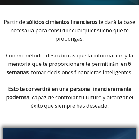
Partir de
sólidos cimientos financieros
te dará la base
necesaria para construir cualquier sueño que te
propongas.
Con mi método, descubrirás que la información y la
mentoría que te proporcionaré te permitirán,
en 6
semanas
, tomar decisiones financieras inteligentes.
Esto te convertirá en una persona financieramente
poderosa
, capaz de controlar tu futuro y alcanzar el
éxito que siempre has deseado.