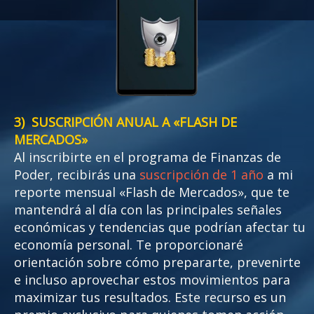
3) SUSCRIPCIÓN ANUAL A «FLASH DE
MERCADOS»
Al inscribirte en el programa de Finanzas de
Poder, recibirás una
suscripción de 1 año
a mi
reporte mensual «Flash de Mercados», que te
mantendrá al día con las principales señales
económicas y tendencias que podrían afectar tu
economía personal. Te proporcionaré
orientación sobre cómo prepararte, prevenirte
e incluso aprovechar estos movimientos para
maximizar tus resultados. Este recurso es un