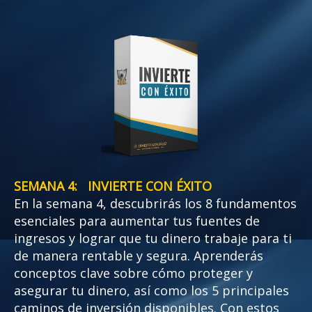
SEMANA 4: INVIERTE CON ÉXITO
En la semana 4, descubrirás los 8 fundamentos
esenciales para aumentar tus fuentes de
ingresos y lograr que tu dinero trabaje para ti
de manera rentable y segura. Aprenderás
conceptos clave sobre cómo proteger y
asegurar tu dinero, así como los 5 principales
caminos de inversión disponibles. Con estos