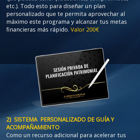
etc.). Todo esto para diseñar un plan
personalizado que te permita aprovechar al
máximo este programa y alcanzar tus metas
financieras más rápido.
Valor 200€
2) SISTEMA PERSONALIZADO DE GUÍA Y
ACOMPAÑAMIENTO
Como un recurso adicional para acelerar tus