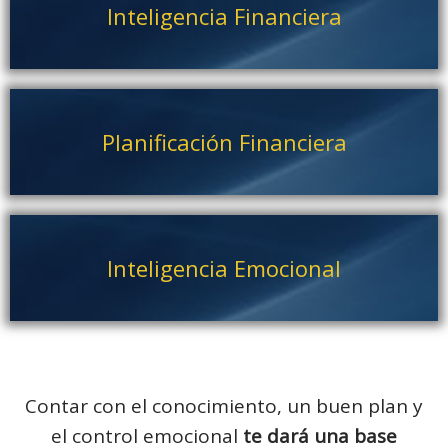
Inteligencia Financiera
Planificación Financiera
Inteligencia Emocional
Contar con el conocimiento, un buen plan y
el control emocional
te dará una base