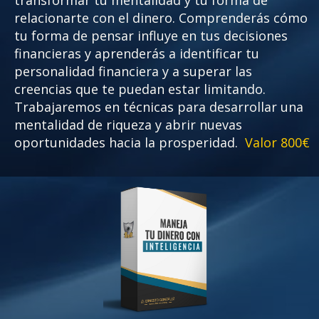
transformar tu mentalidad y tu forma de
relacionarte con el dinero. Comprenderás cómo
tu forma de pensar influye en tus decisiones
financieras y aprenderás a identificar tu
personalidad financiera y a superar las
creencias que te puedan estar limitando.
Trabajaremos en técnicas para desarrollar una
mentalidad de riqueza y abrir nuevas
oportunidades hacia la prosperidad.
Valor 800€