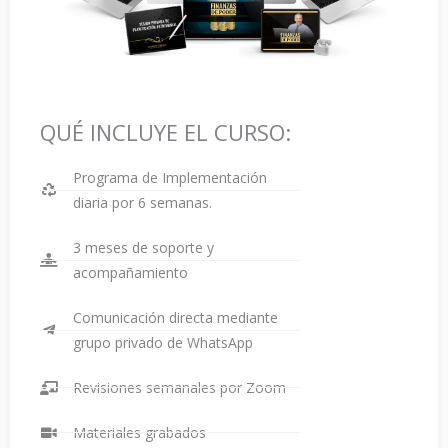
QUÉ INCLUYE EL CURSO:
Programa de Implementación
diaria por 6 semanas.
3 meses de soporte y
acompañamiento
Comunicación directa mediante
grupo privado de WhatsApp
Revisiones semanales por Zoom
Materiales grabados