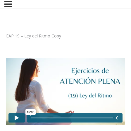
EAP 19 – Ley del Ritmo Copy