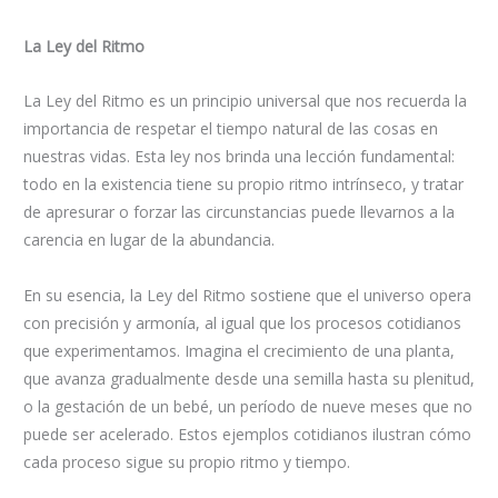
La Ley del Ritmo
La Ley del Ritmo es un principio universal que nos recuerda la
importancia de respetar el tiempo natural de las cosas en
nuestras vidas. Esta ley nos brinda una lección fundamental:
todo en la existencia tiene su propio ritmo intrínseco, y tratar
de apresurar o forzar las circunstancias puede llevarnos a la
carencia en lugar de la abundancia.
En su esencia, la Ley del Ritmo sostiene que el universo opera
con precisión y armonía, al igual que los procesos cotidianos
que experimentamos. Imagina el crecimiento de una planta,
que avanza gradualmente desde una semilla hasta su plenitud,
o la gestación de un bebé, un período de nueve meses que no
puede ser acelerado. Estos ejemplos cotidianos ilustran cómo
cada proceso sigue su propio ritmo y tiempo.