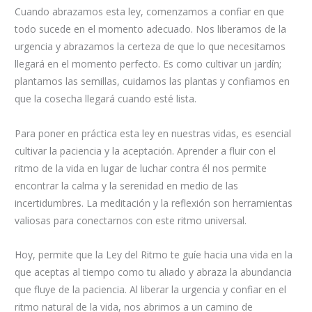
Cuando abrazamos esta ley, comenzamos a confiar en que
todo sucede en el momento adecuado. Nos liberamos de la
urgencia y abrazamos la certeza de que lo que necesitamos
llegará en el momento perfecto. Es como cultivar un jardín;
plantamos las semillas, cuidamos las plantas y confiamos en
que la cosecha llegará cuando esté lista.
Para poner en práctica esta ley en nuestras vidas, es esencial
cultivar la paciencia y la aceptación. Aprender a fluir con el
ritmo de la vida en lugar de luchar contra él nos permite
encontrar la calma y la serenidad en medio de las
incertidumbres. La meditación y la reflexión son herramientas
valiosas para conectarnos con este ritmo universal.
Hoy, permite que la Ley del Ritmo te guíe hacia una vida en la
que aceptas al tiempo como tu aliado y abraza la abundancia
que fluye de la paciencia. Al liberar la urgencia y confiar en el
ritmo natural de la vida, nos abrimos a un camino de