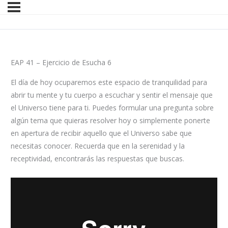
EAP 41 – Ejercicio de Esucha 6
El día de hoy ocuparemos este espacio de tranquilidad para
abrir tu mente y tu cuerpo a escuchar y sentir el mensaje que
el Universo tiene para ti. Puedes formular una pregunta sobre
algún tema que quieras resolver hoy o simplemente ponerte
en apertura de recibir aquello que el Universo sabe que
necesitas conocer. Recuerda que en la serenidad y la
receptividad, encontrarás las respuestas que buscas.