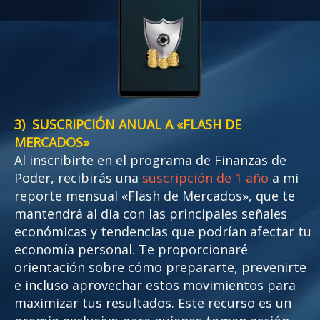
3) SUSCRIPCIÓN ANUAL A «FLASH DE
MERCADOS»
Al inscribirte en el programa de Finanzas de
Poder, recibirás una
suscripción de 1 año
a mi
reporte mensual «Flash de Mercados», que te
mantendrá al día con las principales señales
económicas y tendencias que podrían afectar tu
economía personal. Te proporcionaré
orientación sobre cómo prepararte, prevenirte
e incluso aprovechar estos movimientos para
maximizar tus resultados. Este recurso es un