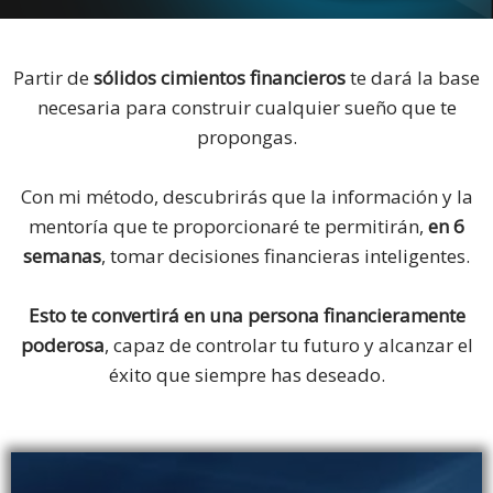
Partir de
sólidos cimientos financieros
te dará la base
necesaria para construir cualquier sueño que te
propongas.
Con mi método, descubrirás que la información y la
mentoría que te proporcionaré te permitirán,
en 6
semanas
, tomar decisiones financieras inteligentes.
Esto te convertirá en una persona financieramente
poderosa
, capaz de controlar tu futuro y alcanzar el
éxito que siempre has deseado.