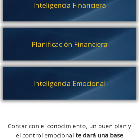
Inteligencia Financiera
Planificación Financiera
Inteligencia Emocional
Contar con el conocimiento, un buen plan y
el control emocional
te dará una base