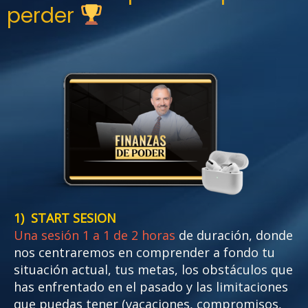
perder
1) START SESION
Una sesión 1 a 1 de 2 horas
de duración, donde
nos centraremos en comprender a fondo tu
situación actual, tus metas, los obstáculos que
has enfrentado en el pasado y las limitaciones
que puedas tener (vacaciones, compromisos,