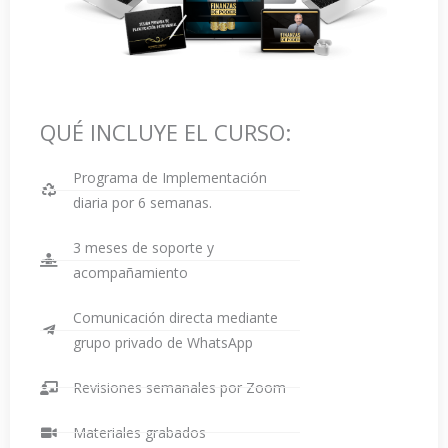
QUÉ INCLUYE EL CURSO:
Programa de Implementación
diaria por 6 semanas.
3 meses de soporte y
acompañamiento
Comunicación directa mediante
grupo privado de WhatsApp
Revisiones semanales por Zoom
Materiales grabados