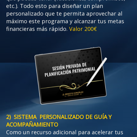
etc.). Todo esto para diseñar un plan
personalizado que te permita aprovechar al
máximo este programa y alcanzar tus metas
financieras más rápido.
Valor 200€
2) SISTEMA PERSONALIZADO DE GUÍA Y
ACOMPAÑAMIENTO
Como un recurso adicional para acelerar tus