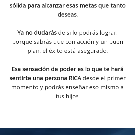
sólida para alcanzar esas metas que tanto
deseas.
Ya no dudarás
de si lo podrás lograr,
porque sabrás que con acción y un buen
plan, el éxito está asegurado.
Esa sensación de poder es lo que te hará
sentirte una persona RICA
desde el primer
momento y podrás enseñar eso mismo a
tus hijos.