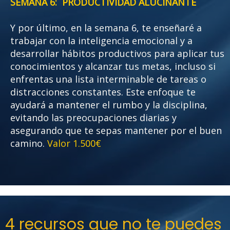
SEMANA 6: PRODUCTIVIDAD ALUCINANTE
Y por último, en la semana 6, te enseñaré a
trabajar con la inteligencia emocional y a
desarrollar hábitos productivos para aplicar tus
conocimientos y alcanzar tus metas, incluso si
enfrentas una lista interminable de tareas o
distracciones constantes. Este enfoque te
ayudará a mantener el rumbo y la disciplina,
evitando las preocupaciones diarias y
asegurando que te sepas mantener por el buen
camino.
Valor 1.500€
4 recursos que no te puedes