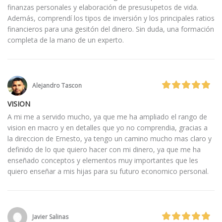
finanzas personales y elaboración de presusupetos de vida.
Además, comprendí los tipos de inversión y los principales ratios
financieros para una gesitón del dinero. Sin duda, una formación
completa de la mano de un experto.
Alejandro Tascon
VISION
A mi me a servido mucho, ya que me ha ampliado el rango de
vision en macro y en detalles que yo no comprendia, gracias a
la direccion de Ernesto, ya tengo un camino mucho mas claro y
definido de lo que quiero hacer con mi dinero, ya que me ha
enseñado conceptos y elementos muy importantes que les
quiero enseñar a mis hijas para su futuro economico personal.
Javier Salinas