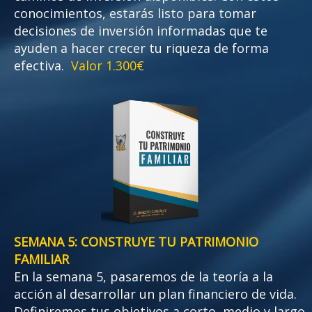
conocimientos, estarás listo para tomar
decisiones de inversión informadas que te
ayuden a hacer crecer tu riqueza de forma
efectiva.
Valor 1.300€
SEMANA 5: CONSTRUYE TU PATRIMONIO
FAMILIAR
En la semana 5, pasaremos de la teoría a la
acción al desarrollar un plan financiero de vida.
Definiremos tus objetivos a corto, medio y largo