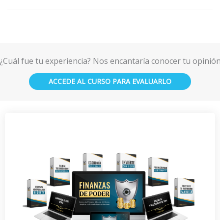
¿Cuál fue tu experiencia? Nos encantaría conocer tu opinió
ACCEDE AL CURSO PARA EVALUARLO