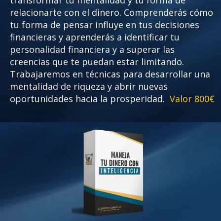
transformar tu mentalidad y tu forma de
relacionarte con el dinero. Comprenderás cómo
tu forma de pensar influye en tus decisiones
financieras y aprenderás a identificar tu
personalidad financiera y a superar las
creencias que te puedan estar limitando.
Trabajaremos en técnicas para desarrollar una
mentalidad de riqueza y abrir nuevas
oportunidades hacia la prosperidad.
Valor 800€