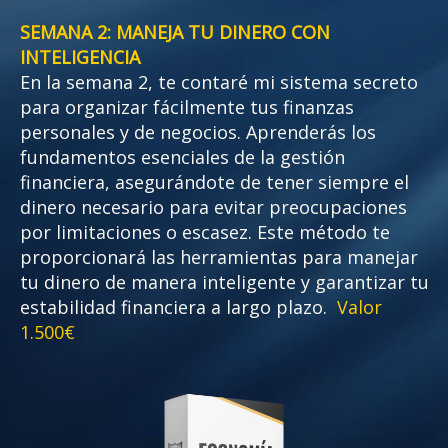
SEMANA 2: MANEJA TU DINERO CON
INTELIGENCIA
En la semana 2, te contaré mi sistema secreto
para organizar fácilmente tus finanzas
personales y de negocios. Aprenderás los
fundamentos esenciales de la gestión
financiera, asegurándote de tener siempre el
dinero necesario para evitar preocupaciones
por limitaciones o escasez. Este método te
proporcionará las herramientas para manejar
tu dinero de manera inteligente y garantizar tu
estabilidad financiera a largo plazo.
Valor
1.500€