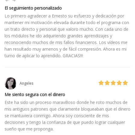
El seguimiento personalizado
Lo primero agradecer a Ernesto su esfuerzo y dedicación por
mantener mi motivación elevada durante todo el programa con
un trato directo y personal que valoro mucho. Con cada uno de
los módulos he ido adquiriendo grandes aprendizajes y
reconociendo muchos de mis fallos financieros. Los vídeos me
han resultado muy amenos y de fácil compresión. Ahora es mi
turno de aplicar lo aprendido. GRACIAS!!!
Angeles
Me siento segura con el dinero
Este ha sido un proceso maravilloso donde he roto muchos de
mis antiguos patrones que claramente bloqueaban que el dinero
se mantuviera conmigo. Ahora soy consciente de mis
decisiones y tengo la confianza de que puedo lograr cualquier
sueño que me proponga.