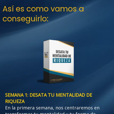
Así es como vamos a
conseguirlo:
SEMANA 1:
DESATA TU MENTALIDAD DE
RIQUEZA
En la primera semana, nos centraremos en