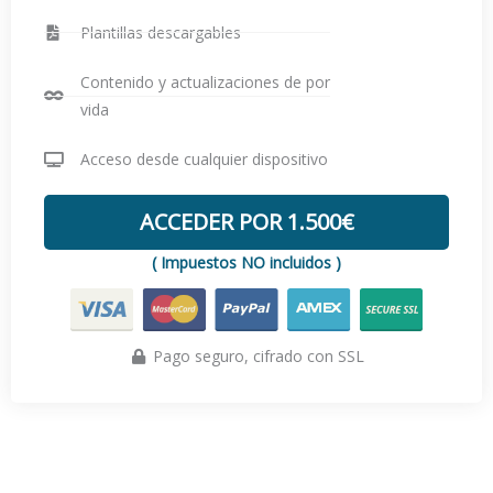
Plantillas descargables
Contenido y actualizaciones de por
vida
Acceso desde cualquier dispositivo
ACCEDER POR 1.500€
( Impuestos NO incluidos )
Pago seguro, cifrado con SSL