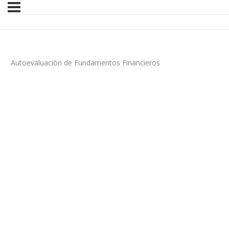
Autoevaluación de Fundamentos Financieros