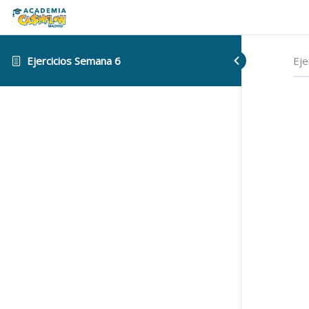
Ejercicios Semana 6
Eje