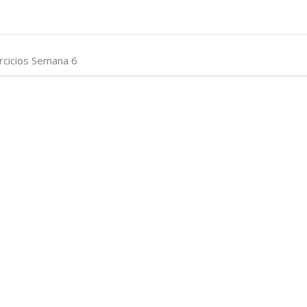
rcicios Semana 6