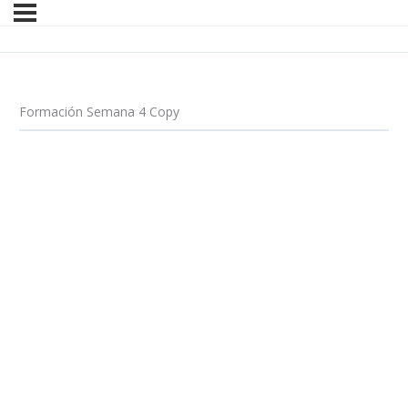
Formación Semana 4 Copy