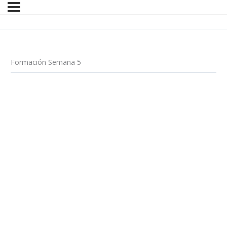
Formación Semana 5