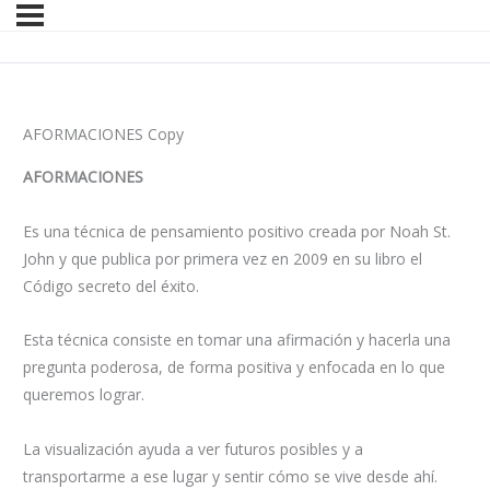
AFORMACIONES Copy
AFORMACIONES
Es una técnica de pensamiento positivo creada por Noah St.
John y que publica por primera vez en 2009 en su libro el
Código secreto del éxito.
Esta técnica consiste en tomar una afirmación y hacerla una
pregunta poderosa, de forma positiva y enfocada en lo que
queremos lograr.
La visualización ayuda a ver futuros posibles y a
transportarme a ese lugar y sentir cómo se vive desde ahí.