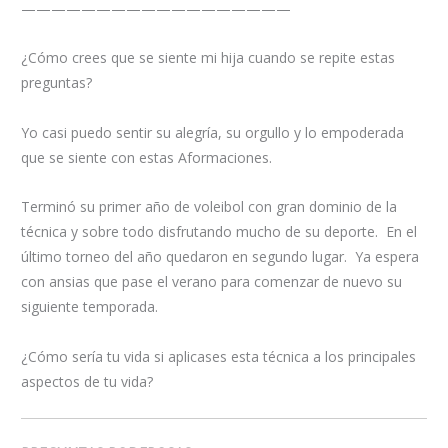
——————————————————
¿Cómo crees que se siente mi hija cuando se repite estas
preguntas?
Yo casi puedo sentir su alegría, su orgullo y lo empoderada
que se siente con estas Aformaciones.
Terminó su primer año de voleibol con gran dominio de la
técnica y sobre todo disfrutando mucho de su deporte. En el
último torneo del año quedaron en segundo lugar. Ya espera
con ansias que pase el verano para comenzar de nuevo su
siguiente temporada.
¿Cómo sería tu vida si aplicases esta técnica a los principales
aspectos de tu vida?