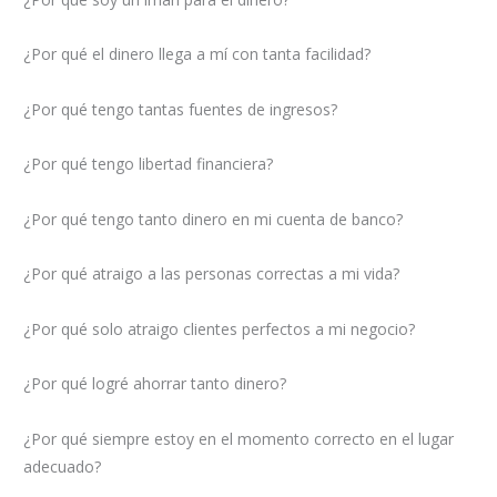
¿Por qué el dinero llega a mí con tanta facilidad?
¿Por qué tengo tantas fuentes de ingresos?
¿Por qué tengo libertad financiera?
¿Por qué tengo tanto dinero en mi cuenta de banco?
¿Por qué atraigo a las personas correctas a mi vida?
¿Por qué solo atraigo clientes perfectos a mi negocio?
¿Por qué logré ahorrar tanto dinero?
¿Por qué siempre estoy en el momento correcto en el lugar
adecuado?