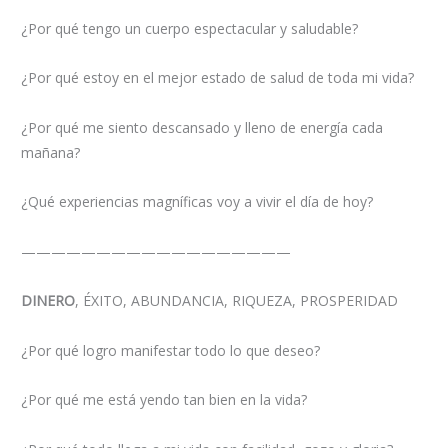
¿Por qué tengo un cuerpo espectacular y saludable?
¿Por qué estoy en el mejor estado de salud de toda mi vida?
¿Por qué me siento descansado y lleno de energía cada
mañana?
¿Qué experiencias magníficas voy a vivir el día de hoy?
——————————————————
DINERO
, ÉXITO, ABUNDANCIA, RIQUEZA, PROSPERIDAD
¿Por qué logro manifestar todo lo que deseo?
¿Por qué me está yendo tan bien en la vida?