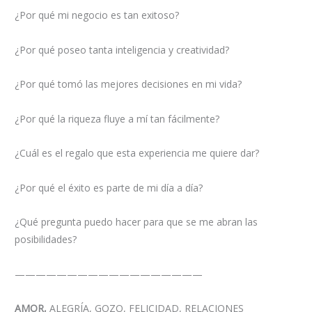
¿Por qué mi negocio es tan exitoso?
¿Por qué poseo tanta inteligencia y creatividad?
¿Por qué tomó las mejores decisiones en mi vida?
¿Por qué la riqueza fluye a mí tan fácilmente?
¿Cuál es el regalo que esta experiencia me quiere dar?
¿Por qué el éxito es parte de mi día a día?
¿Qué pregunta puedo hacer para que se me abran las
posibilidades?
——————————————————
AMOR,
ALEGRÍA, GOZO, FELICIDAD, RELACIONES