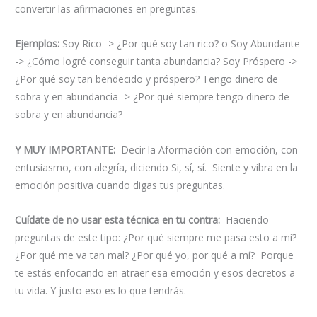
convertir las afirmaciones en preguntas.
Ejemplos:
Soy Rico -> ¿Por qué soy tan rico? o Soy Abundante
-> ¿Cómo logré conseguir tanta abundancia? Soy Próspero ->
¿Por qué soy tan bendecido y próspero? Tengo dinero de
sobra y en abundancia -> ¿Por qué siempre tengo dinero de
sobra y en abundancia?
Y MUY IMPORTANTE:
Decir la Aformación con emoción, con
entusiasmo, con alegría, diciendo Si, sí, sí. Siente y vibra en la
emoción positiva cuando digas tus preguntas.
Cuídate de no usar esta técnica en tu contra:
Haciendo
preguntas de este tipo: ¿Por qué siempre me pasa esto a mí?
¿Por qué me va tan mal? ¿Por qué yo, por qué a mí? Porque
te estás enfocando en atraer esa emoción y esos decretos a
tu vida. Y justo eso es lo que tendrás.