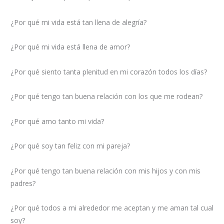
¿Por qué mi vida está tan llena de alegría?
¿Por qué mi vida está llena de amor?
¿Por qué siento tanta plenitud en mi corazón todos los días?
¿Por qué tengo tan buena relación con los que me rodean?
¿Por qué amo tanto mi vida?
¿Por qué soy tan feliz con mi pareja?
¿Por qué tengo tan buena relación con mis hijos y con mis
padres?
¿Por qué todos a mi alrededor me aceptan y me aman tal cual
soy?