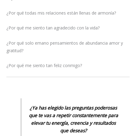
¿Por qué todas mis relaciones están llenas de armonía?
¿Por qué me siento tan agradecido con la vida?
¿Por qué solo emano pensamientos de abundancia amor y
gratitud?
¿Por qué me siento tan feliz conmigo?
¿Ya has elegido las preguntas poderosas
que te vas a repetir constantemente para
elevar tu energía, creencia y resultados
que deseas?