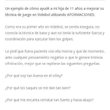
Un ejemplo de cómo ayudé a mi hija de 11 años a mejorar su
técnica de juego en Voleibol utilizando AFORMACIONES:
Como era su primer año en Voleibol, se sentía insegura, no
conocía la técnica de base y aun no tenía la suficiente fuerza y
coordinación para ejecutar bien los golpes.
Le pedí que fuera paciente con ella misma y que de momento,
ante cualquier pensamiento negativo o que le genere tristeza
ofrstración, mejor que se repitiese las siguientes preguntas:
¿Por qué soy tan buena en el vóley?
¿Por qué los saques se me dan tan bien?
¿Por qué me encanta rematar tan fuerte y hacia abajo?