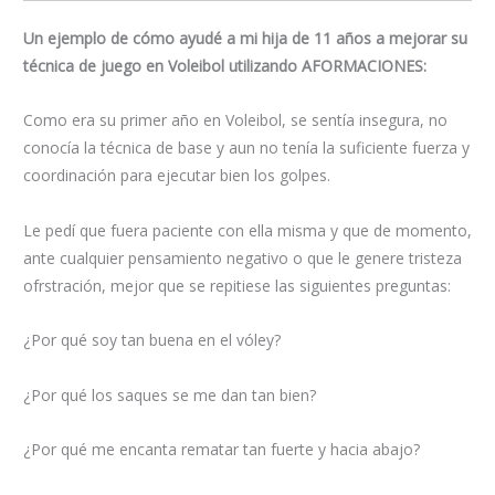
Un ejemplo de cómo ayudé a mi hija de 11 años a mejorar su
técnica de juego en Voleibol utilizando AFORMACIONES:
Como era su primer año en Voleibol, se sentía insegura, no
conocía la técnica de base y aun no tenía la suficiente fuerza y
coordinación para ejecutar bien los golpes.
Le pedí que fuera paciente con ella misma y que de momento,
ante cualquier pensamiento negativo o que le genere tristeza
ofrstración, mejor que se repitiese las siguientes preguntas:
¿Por qué soy tan buena en el vóley?
¿Por qué los saques se me dan tan bien?
¿Por qué me encanta rematar tan fuerte y hacia abajo?