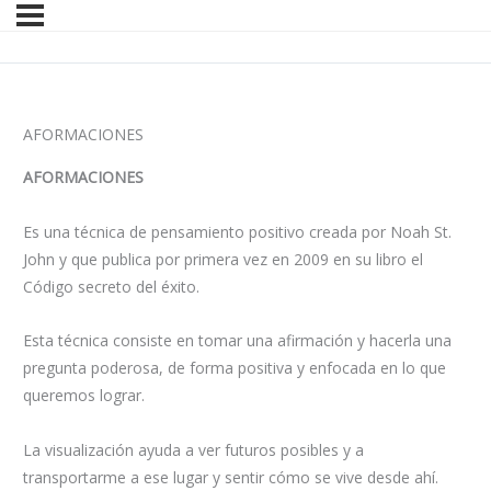
AFORMACIONES
AFORMACIONES
Es una técnica de pensamiento positivo creada por Noah St.
John y que publica por primera vez en 2009 en su libro el
Código secreto del éxito.
Esta técnica consiste en tomar una afirmación y hacerla una
pregunta poderosa, de forma positiva y enfocada en lo que
queremos lograr.
La visualización ayuda a ver futuros posibles y a
transportarme a ese lugar y sentir cómo se vive desde ahí.