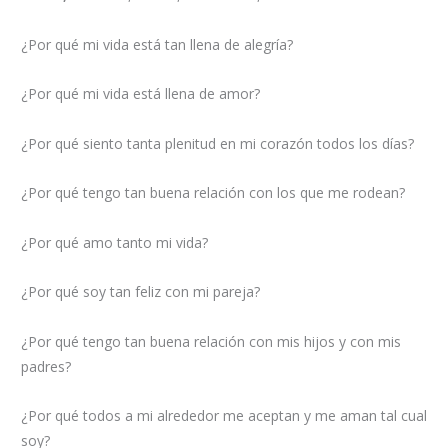
¿Por qué mi vida está tan llena de alegría?
¿Por qué mi vida está llena de amor?
¿Por qué siento tanta plenitud en mi corazón todos los días?
¿Por qué tengo tan buena relación con los que me rodean?
¿Por qué amo tanto mi vida?
¿Por qué soy tan feliz con mi pareja?
¿Por qué tengo tan buena relación con mis hijos y con mis
padres?
¿Por qué todos a mi alrededor me aceptan y me aman tal cual
soy?