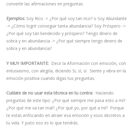
convertir las afirmaciones en preguntas.
Ejemplos:
Soy Rico -> ¿Por qué soy tan rico? o Soy Abundante
-> ¿Cómo logré conseguir tanta abundancia? Soy Próspero ->
¿Por qué soy tan bendecido y próspero? Tengo dinero de
sobra y en abundancia -> ¿Por qué siempre tengo dinero de
sobra y en abundancia?
Y MUY IMPORTANTE:
Decir la Aformación con emoción, con
entusiasmo, con alegría, diciendo Si, sí, sí. Siente y vibra en la
emoción positiva cuando digas tus preguntas.
Cuídate de no usar esta técnica en tu contra:
Haciendo
preguntas de este tipo: ¿Por qué siempre me pasa esto a mí?
¿Por qué me va tan mal? ¿Por qué yo, por qué a mí? Porque
te estás enfocando en atraer esa emoción y esos decretos a
tu vida. Y justo eso es lo que tendrás.