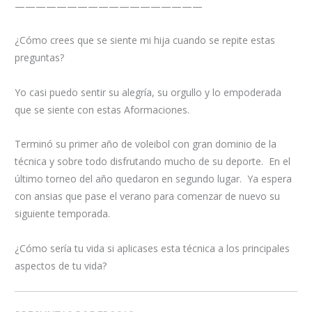
——————————————————
¿Cómo crees que se siente mi hija cuando se repite estas
preguntas?
Yo casi puedo sentir su alegría, su orgullo y lo empoderada
que se siente con estas Aformaciones.
Terminó su primer año de voleibol con gran dominio de la
técnica y sobre todo disfrutando mucho de su deporte. En el
último torneo del año quedaron en segundo lugar. Ya espera
con ansias que pase el verano para comenzar de nuevo su
siguiente temporada.
¿Cómo sería tu vida si aplicases esta técnica a los principales
aspectos de tu vida?