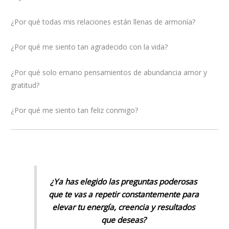
¿Por qué todas mis relaciones están llenas de armonía?
¿Por qué me siento tan agradecido con la vida?
¿Por qué solo emano pensamientos de abundancia amor y
gratitud?
¿Por qué me siento tan feliz conmigo?
¿Ya has elegido las preguntas poderosas
que te vas a repetir constantemente para
elevar tu energía, creencia y resultados
que deseas?