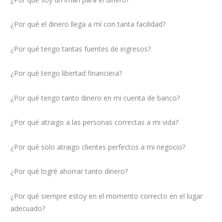
¿Por qué el dinero llega a mí con tanta facilidad?
¿Por qué tengo tantas fuentes de ingresos?
¿Por qué tengo libertad financiera?
¿Por qué tengo tanto dinero en mi cuenta de banco?
¿Por qué atraigo a las personas correctas a mi vida?
¿Por qué solo atraigo clientes perfectos a mi negocio?
¿Por qué logré ahorrar tanto dinero?
¿Por qué siempre estoy en el momento correcto en el lugar
adecuado?