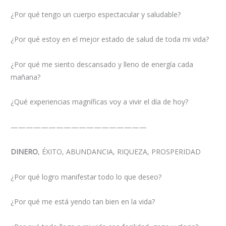
¿Por qué tengo un cuerpo espectacular y saludable?
¿Por qué estoy en el mejor estado de salud de toda mi vida?
¿Por qué me siento descansado y lleno de energía cada
mañana?
¿Qué experiencias magníficas voy a vivir el día de hoy?
——————————————————
DINERO
, ÉXITO, ABUNDANCIA, RIQUEZA, PROSPERIDAD
¿Por qué logro manifestar todo lo que deseo?
¿Por qué me está yendo tan bien en la vida?