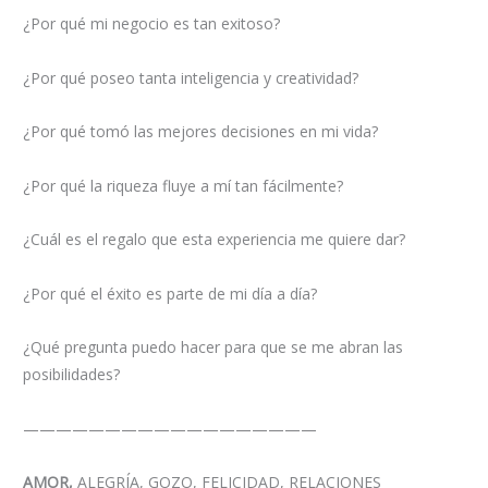
¿Por qué mi negocio es tan exitoso?
¿Por qué poseo tanta inteligencia y creatividad?
¿Por qué tomó las mejores decisiones en mi vida?
¿Por qué la riqueza fluye a mí tan fácilmente?
¿Cuál es el regalo que esta experiencia me quiere dar?
¿Por qué el éxito es parte de mi día a día?
¿Qué pregunta puedo hacer para que se me abran las
posibilidades?
——————————————————
AMOR,
ALEGRÍA, GOZO, FELICIDAD, RELACIONES