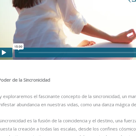
Poder de la Sincronicidad
 exploraremos el fascinante concepto de la sincronicidad, un mar
ifestar abundancia en nuestras vidas, como una danza mágica d
sincronicidad es la fusión de la coincidencia y el destino, una fuer
uesta la creación a todas las escalas, desde los confines cósmico