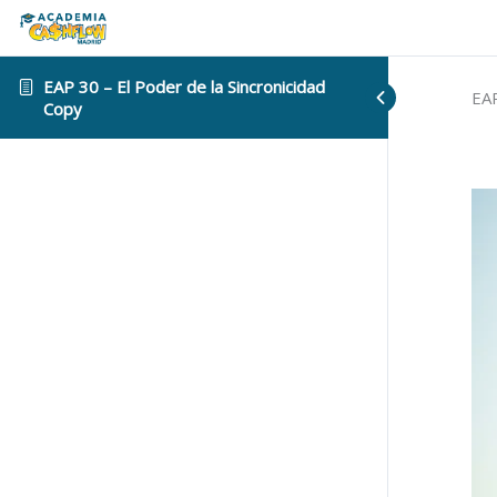
EAP 30 – El Poder de la Sincronicidad
EAP
Copy