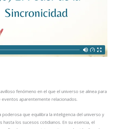
avilloso fenómeno en el que el universo se alinea para
e eventos aparentemente relacionados.
za poderosa que equilibra la inteligencia del universo y
s hasta los sucesos cotidianos. En su esencia, el