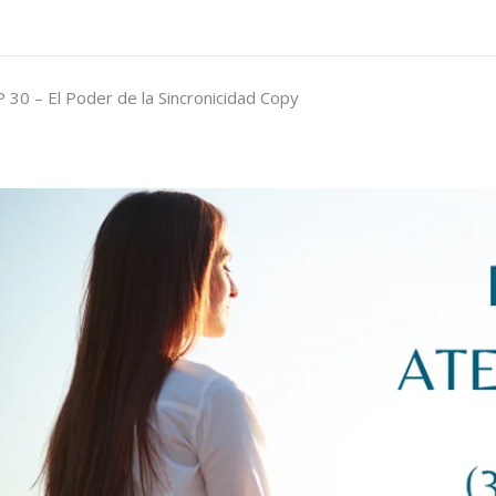
 30 – El Poder de la Sincronicidad Copy