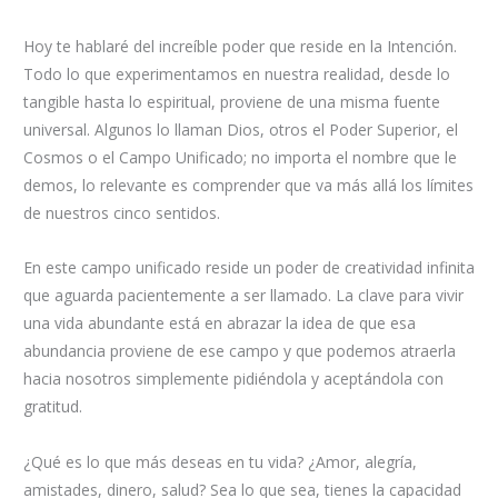
Hoy te hablaré del increíble poder que reside en la Intención.
Todo lo que experimentamos en nuestra realidad, desde lo
tangible hasta lo espiritual, proviene de una misma fuente
universal. Algunos lo llaman Dios, otros el Poder Superior, el
Cosmos o el Campo Unificado; no importa el nombre que le
demos, lo relevante es comprender que va más allá los límites
de nuestros cinco sentidos.
En este campo unificado reside un poder de creatividad infinita
que aguarda pacientemente a ser llamado. La clave para vivir
una vida abundante está en abrazar la idea de que esa
abundancia proviene de ese campo y que podemos atraerla
hacia nosotros simplemente pidiéndola y aceptándola con
gratitud.
¿Qué es lo que más deseas en tu vida? ¿Amor, alegría,
amistades, dinero, salud? Sea lo que sea, tienes la capacidad