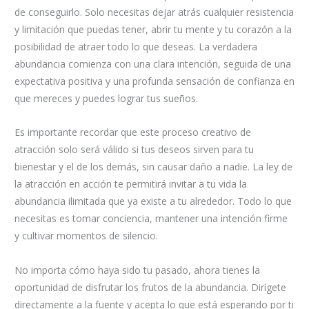
de conseguirlo. Solo necesitas dejar atrás cualquier resistencia
y limitación que puedas tener, abrir tu mente y tu corazón a la
posibilidad de atraer todo lo que deseas. La verdadera
abundancia comienza con una clara intención, seguida de una
expectativa positiva y una profunda sensación de confianza en
que mereces y puedes lograr tus sueños.
Es importante recordar que este proceso creativo de
atracción solo será válido si tus deseos sirven para tu
bienestar y el de los demás, sin causar daño a nadie. La ley de
la atracción en acción te permitirá invitar a tu vida la
abundancia ilimitada que ya existe a tu alrededor. Todo lo que
necesitas es tomar conciencia, mantener una intención firme
y cultivar momentos de silencio.
No importa cómo haya sido tu pasado, ahora tienes la
oportunidad de disfrutar los frutos de la abundancia. Dirígete
directamente a la fuente y acepta lo que está esperando por ti