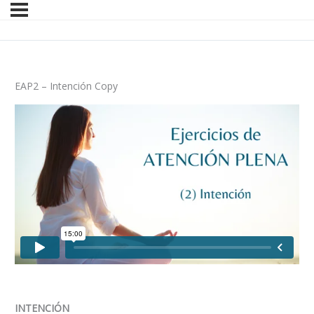
EAP2 – Intención Copy
INTENCIÓN