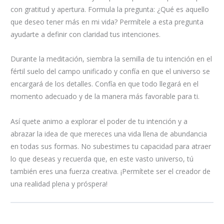
con gratitud y apertura. Formula la pregunta: ¿Qué es aquello
que deseo tener más en mi vida? Permítele a esta pregunta
ayudarte a definir con claridad tus intenciones.
Durante la meditación, siembra la semilla de tu intención en el
fértil suelo del campo unificado y confía en que el universo se
encargará de los detalles. Confía en que todo llegará en el
momento adecuado y de la manera más favorable para ti.
Así quete animo a explorar el poder de tu intención y a
abrazar la idea de que mereces una vida llena de abundancia
en todas sus formas. No subestimes tu capacidad para atraer
lo que deseas y recuerda que, en este vasto universo, tú
también eres una fuerza creativa. ¡Permítete ser el creador de
una realidad plena y próspera!